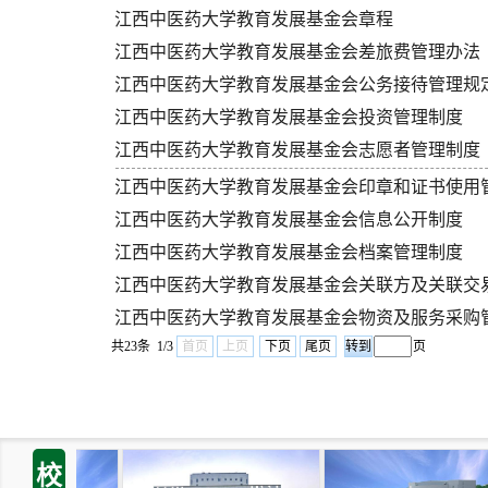
江西中医药大学教育发展基金会章程
江西中医药大学教育发展基金会差旅费管理办法
江西中医药大学教育发展基金会公务接待管理规
江西中医药大学教育发展基金会投资管理制度
江西中医药大学教育发展基金会志愿者管理制度
江西中医药大学教育发展基金会印章和证书使用
江西中医药大学教育发展基金会信息公开制度
江西中医药大学教育发展基金会档案管理制度
江西中医药大学教育发展基金会关联方及关联交
江西中医药大学教育发展基金会物资及服务采购
共23条 1/3
首页
上页
下页
尾页
页
校