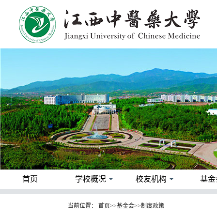
首页
学校概况
校友机构
基金
当前位置：
首页
>>
基金会
>>
制度政策