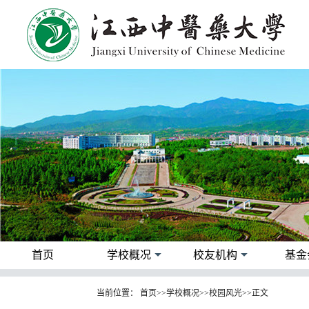
首页
学校概况
校友机构
基金
当前位置：
首页
>>
学校概况
>>
校园风光
>>
正文