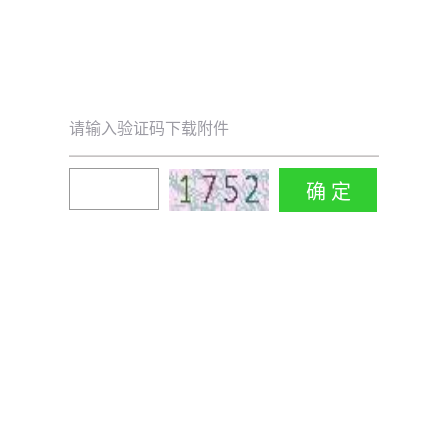
请输入验证码下载附件